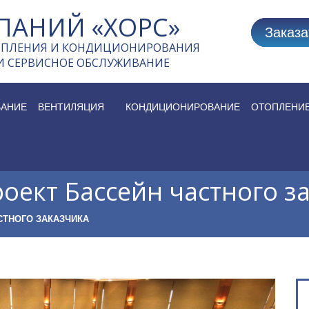
ПАНИЙ «ХОРС»
Заказа
ОПЛЕНИЯ И КОНДИЦИОНИРОВАНИЯ
И СЕРВИСНОЕ ОБСЛУЖИВАНИЕ
АНИЕ
ВЕНТИЛЯЦИЯ
КОНДИЦИОНИРОВАНИЕ
ОТОПЛЕНИ
оект Бассейн частного з
СТНОГО ЗАКАЗЧИКА