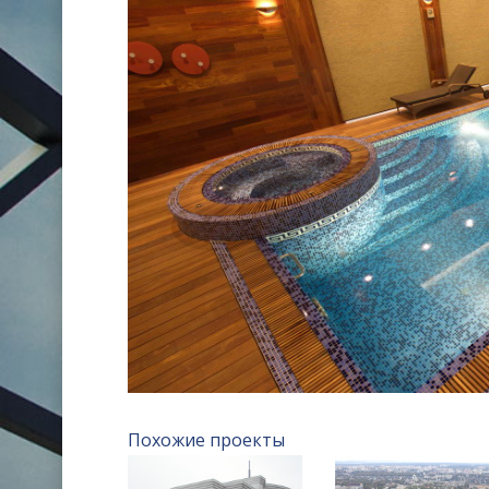
Похожие проекты