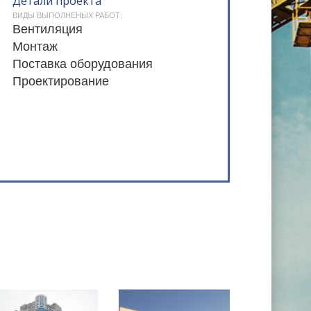
Детали проекта
ВИДЫ ВЫПОЛНЕНЫХ РАБОТ:
Вентиляция
Монтаж
Поставка оборудования
Проектирование