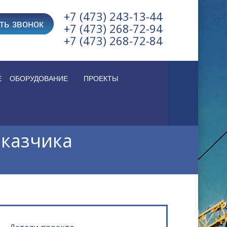
+7 (473) 243-13-44
ть звонок
+7 (473) 268-72-94
+7 (473) 268-72-84
Е
ОБОРУДОВАНИЕ
ПРОЕКТЫ
аказчика