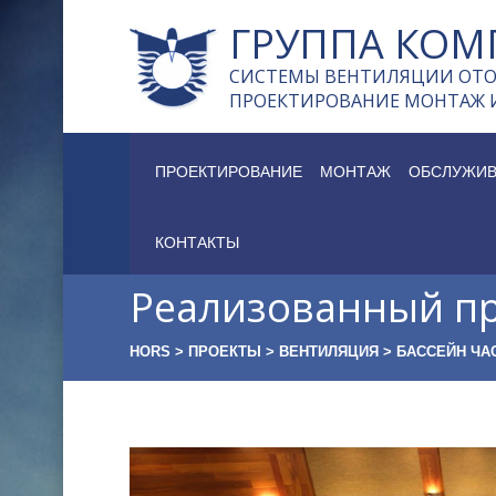
ГРУППА КОМ
СИСТЕМЫ ВЕНТИЛЯЦИИ ОТ
ПРОЕКТИРОВАНИЕ МОНТАЖ 
ПРОЕКТИРОВАНИЕ
МОНТАЖ
ОБСЛУЖИВ
КОНТАКТЫ
Реализованный пр
HORS
>
ПРОЕКТЫ
>
ВЕНТИЛЯЦИЯ
>
БАССЕЙН ЧА