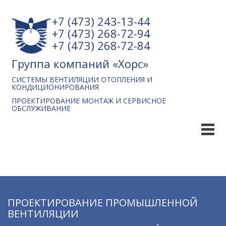
+7 (473) 243-13-44
+7 (473) 268-72-94
+7 (473) 268-72-84
Группа компаний «Хорс»
СИСТЕМЫ ВЕНТИЛЯЦИИ ОТОПЛЕНИЯ И
КОНДИЦИОНИРОВАНИЯ
ПРОЕКТИРОВАНИЕ МОНТАЖ И СЕРВИСНОЕ
ОБСЛУЖИВАНИЕ
ПРОЕКТИРОВАНИЕ ПРОМЫШЛЕННОЙ
ВЕНТИЛЯЦИИ