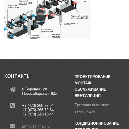
КОНТАКТЫ
ПРОЕКТИРОВАНИЕ
МОНТАЖ
г. Воронеж, ул
ОБСЛУЖИВАНИЕ
Новосибирская, 82ж
ВЕНТИЛЯЦИЯ
Приточно-вытяжная
+7 (473) 268-72-94
+7 (473) 268-72-84
вентиляция
+7 (473) 243-13-44
КОНДИЦИОНИРОВАНИЕ
pmhors@mail.ru