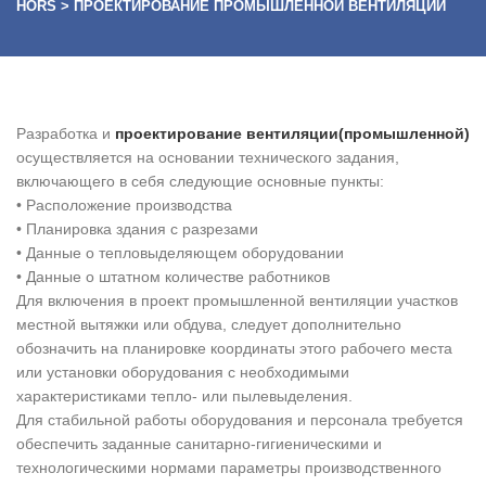
HORS
>
ПРОЕКТИРОВАНИЕ ПРОМЫШЛЕННОЙ ВЕНТИЛЯЦИИ
Разработка и
проектирование вентиляции(промышленной)
осуществляется на основании технического задания,
включающего в себя следующие основные пункты:
• Расположение производства
• Планировка здания с разрезами
• Данные о тепловыделяющем оборудовании
• Данные о штатном количестве работников
Для включения в проект промышленной вентиляции участков
местной вытяжки или обдува, следует дополнительно
обозначить на планировке координаты этого рабочего места
или установки оборудования с необходимыми
характеристиками тепло- или пылевыделения.
Для стабильной работы оборудования и персонала требуется
обеспечить заданные санитарно-гигиеническими и
технологическими нормами параметры производственного