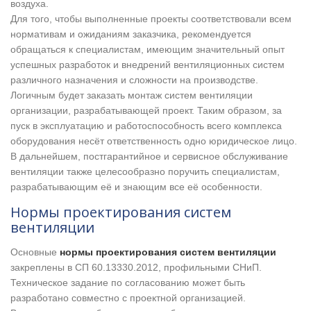
воздуха.
Для того, чтобы выполненные проекты соответствовали всем
нормативам и ожиданиям заказчика, рекомендуется
обращаться к специалистам, имеющим значительный опыт
успешных разработок и внедрений вентиляционных систем
различного назначения и сложности на производстве.
Логичным будет заказать монтаж систем вентиляции
организации, разрабатывающей проект. Таким образом, за
пуск в эксплуатацию и работоспособность всего комплекса
оборудования несёт ответственность одно юридическое лицо.
В дальнейшем, постгарантийное и сервисное обслуживание
вентиляции также целесообразно поручить специалистам,
разрабатывающим её и знающим все её особенности.
Нормы проектирования систем
вентиляции
Основные
нормы проектирования систем вентиляции
закреплены в СП 60.13330.2012, профильными СНиП.
Техническое задание по согласованию может быть
разработано совместно с проектной организацией.