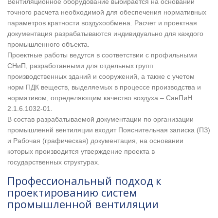
Вентиляционное оборудование выбирается на основании
точного расчета необходимой для обеспечения нормативных
параметров кратности воздухообмена. Расчет и проектная
документация разрабатываются индивидуально для каждого
промышленного объекта.
Проектные работы ведутся в соответствии с профильными
СНиП, разработанными для отдельных групп
производственных зданий и сооружений, а также с учетом
норм ПДК веществ, выделяемых в процессе производства и
нормативом, определяющим качество воздуха – СанПиН
2.1.6.1032-01.
В состав разрабатываемой документации по организации
промышленнй вентиляции входит Пояснительная записка (ПЗ)
и Рабочая (графическая) документация, на основании
которых производится утверждение проекта в
государственных структурах.
Профессиональный подход к
проектированию систем
промышленной вентиляции