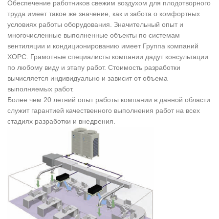
Обеспечение работников свежим воздухом для плодотворного
труда имеет такое же значение, как и забота о комфортных
условиях работы оборудования. Значительный опыт и
многочисленные выполненные объекты по системам
вентиляции и кондиционированию имеет Группа компаний
ХОРС. Грамотные специалисты компании дадут консультации
по любому виду и этапу работ. Стоимость разработки
вычисляется индивидуально и зависит от объема
выполняемых работ.
Более чем 20 летний опыт работы компании в данной области
служит гарантией качественного выполнения работ на всех
стадиях разработки и внедрения.