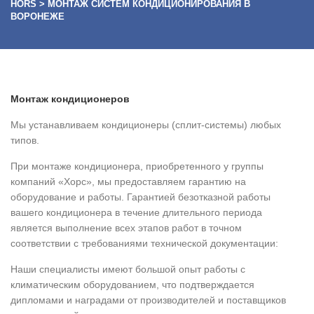
HORS
>
МОНТАЖ СИСТЕМ КОНДИЦИОНИРОВАНИЯ В
ВОРОНЕЖЕ
Монтаж кондиционеров
Мы устанавливаем кондиционеры (сплит-системы) любых
типов.
При монтаже кондиционера, приобретенного у группы
компаний «Хорс», мы предоставляем гарантию на
оборудование и работы. Гарантией безотказной работы
вашего кондиционера в течение длительного периода
является выполнение всех этапов работ в точном
соответствии с требованиями технической документации:
Наши специалисты имеют большой опыт работы с
климатическим оборудованием, что подтверждается
дипломами и наградами от производителей и поставщиков