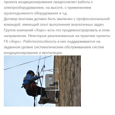
проекта кондиционирования предполагает работы с
электрооборудованием, на высоте, с применением
грузоподъемного оборудования и т.д.
Договор монтажа должен быть заключен с профессиональной
командой, имеющий опыт выполнения аналогичных задач.
Группе компаний «Хорс» есть что продемонстрировать в этом
направлении. Некоторые реализованные на практике
проекты
ГК «Хорс». Работоспособность в них поддерживается на
заданном уровне систематическим обслуживанием систем
кондиционирования и вентиляции.