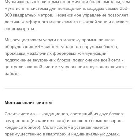
Мультизональные системы экономически более выгодны, чем
мультисплит системы для помещений площадью свыше 250-
300 квадратных метров. Независимое управление позволяет
достичь комфортного микроклимата в каждой зоне и снижает
энергозатраты.
Мы осуществляем услуги по монтажу промышленного
оборудования VRF-систем: установка наружных блоков,
прокладка межблочных фреоновых коммуникаций,
подключение внутренних блоков, подключение всей сети к
централизованной системе управления и пусконаладочные
работы.
Монтаж сплит-систем
Сплит-система — кондиционер, состоящий из двух блоков:
внутреннего (испарительного) и внешнего (компрессорно-
конденсаторного). Сплит-система устанавливается
преимущественно в квартирах и индивидуальных домах.