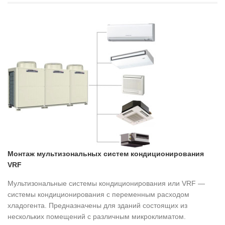
Монтаж мультизональных систем кондиционирования
VRF
Мультизональные системы кондиционирования или VRF —
системы кондиционирования с переменным расходом
хладогента. Предназначены для зданий состоящих из
нескольких помещений с различным микроклиматом.