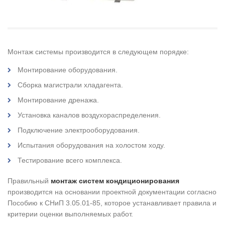
Монтаж системы производится в следующем порядке:
Монтирование оборудования.
Сборка магистрали хладагента.
Монтирование дренажа.
Установка каналов воздухораспределения.
Подключение электрооборудования.
Испытания оборудования на холостом ходу.
Тестирование всего комплекса.
Правильный
монтаж систем кондиционирования
производится на основании проектной документации согласно
Пособию к СНиП 3.05.01-85, которое устанавливает правила и
критерии оценки выполняемых работ.