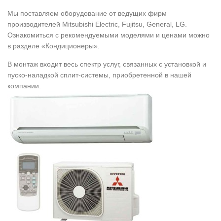
Мы поставляем оборудование от ведущих фирм
производителей Mitsubishi Electric, Fujitsu, General, LG.
Ознакомиться с рекомендуемыми моделями и ценами можно
в разделе
«Кондиционеры»
.
В монтаж входит весь спектр услуг, связанных с установкой и
пуско-наладкой сплит-системы, приобретенной в нашей
компании.