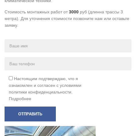
климатической техники.
Стоимость монтажных работ от
3000
руб (длинна трассы 3
метра). Для уточнения стоимости позвоните нам или оставьте
заявку.
Настоящим подтверждаю, что я
ознакомлен и согласен с условиями
политики конфиденциальности.
Подробнее