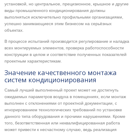
установкой, но центральное, прецизионное, крышное и другие
виды промышленного кондиционирования должны
выполняться исключительно профильными организациями,
успешно занимающиеся этим бизнесом на серьёзных
объектах.
В процессе испытаний производится регулирование и наладка
всех монтируемых элементов, проверка работоспособности
конструкции в целом и соответствие полученных показателей
проектным характеристикам.
Значение качественного монтажа
систем кондиционирования
Самый лучший выполненный проект может не достигнуть
ожидаемых параметров воздуха в помещениях, если монтаж
выполнен с отклонениями от проектной документации, с
игнорированием технологических требований по установке
данного типа оборудования и прочими нарушениями. Кроме
того, безответственная или неквалифицированная работа
может привести к несчастному случаю, ведь реализация