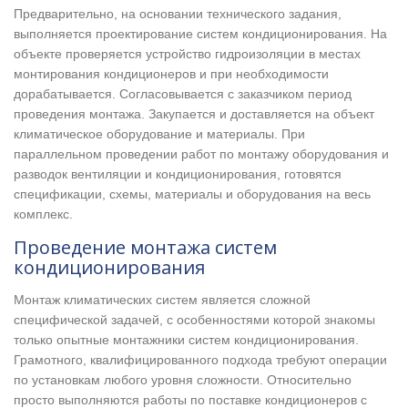
Предварительно, на основании технического задания,
выполняется проектирование систем кондиционирования. На
объекте проверяется устройство гидроизоляции в местах
монтирования кондиционеров и при необходимости
дорабатывается. Согласовывается с заказчиком период
проведения монтажа. Закупается и доставляется на объект
климатическое оборудование и материалы. При
параллельном проведении работ по монтажу оборудования и
разводок вентиляции и кондиционирования, готовятся
спецификации, схемы, материалы и оборудования на весь
комплекс.
Проведение монтажа систем
кондиционирования
Монтаж климатических систем является сложной
специфической задачей, с особенностями которой знакомы
только опытные монтажники систем кондиционирования.
Грамотного, квалифицированного подхода требуют операции
по установкам любого уровня сложности. Относительно
просто выполняются работы по поставке кондиционеров с