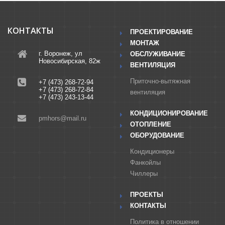
КОНТАКТЫ
ПРОЕКТИРОВАНИЕ
МОНТАЖ
г. Воронеж, ул
ОБСЛУЖИВАНИЕ
Новосибирская, 82ж
ВЕНТИЛЯЦИЯ
Приточно-вытяжная
+7 (473) 268-72-94
+7 (473) 268-72-84
вентиляция
+7 (473) 243-13-44
КОНДИЦИОНИРОВАНИЕ
pmhors@mail.ru
ОТОПЛЕНИЕ
ОБОРУДОВАНИЕ
Кондиционеры
Фанкойлы
Чиллеры
ПРОЕКТЫ
КОНТАКТЫ
Политика в отношении