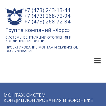
+7 (473) 243-13-44
+7 (473) 268-72-94
+7 (473) 268-72-84
Группа компаний «Хорс»
СИСТЕМЫ ВЕНТИЛЯЦИИ ОТОПЛЕНИЯ И
КОНДИЦИОНИРОВАНИЯ
ПРОЕКТИРОВАНИЕ МОНТАЖ И СЕРВИСНОЕ
ОБСЛУЖИВАНИЕ
МОНТАЖ СИСТЕМ
КОНДИЦИОНИРОВАНИЯ В ВОРОНЕЖЕ