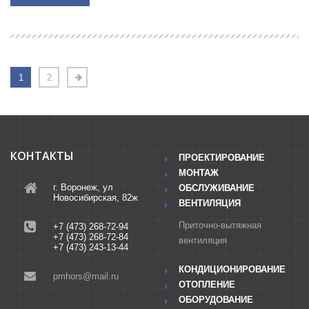
1
2
КОНТАКТЫ
ПРОЕКТИРОВАНИЕ
МОНТАЖ
г. Воронеж, ул
ОБСЛУЖИВАНИЕ
Новосибирская, 82ж
ВЕНТИЛЯЦИЯ
Приточно-вытяжная
+7 (473) 268-72-94
+7 (473) 268-72-84
вентиляция
+7 (473) 243-13-44
КОНДИЦИОНИРОВАНИЕ
pmhors@mail.ru
ОТОПЛЕНИЕ
ОБОРУДОВАНИЕ