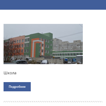
Школа
Подробнее