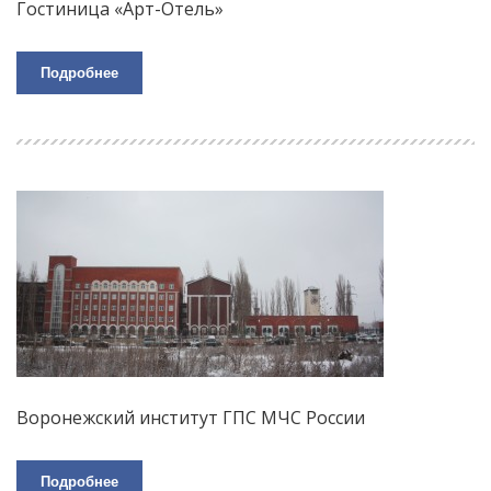
Гостиница «Арт-Отель»
Подробнее
Воронежский институт ГПС МЧС России
Подробнее