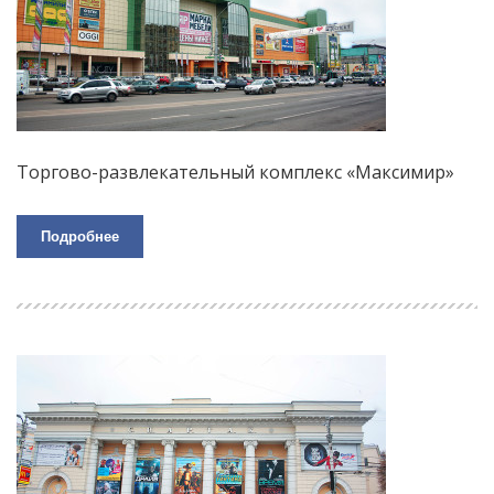
Торгово-развлекательный комплекс «Максимир»
Подробнее