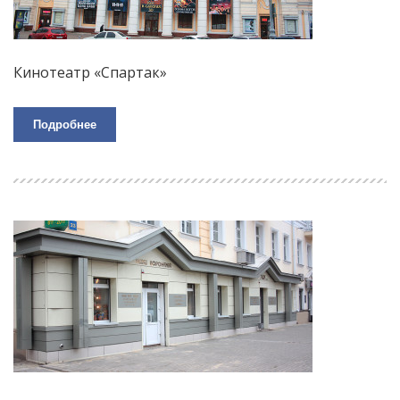
Кинотеатр «Спартак»
Подробнее