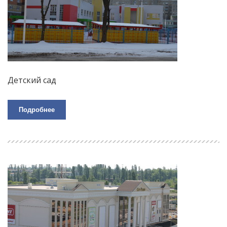
Детский сад
Подробнее