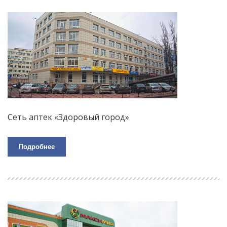
Сеть аптек «Здоровый город»
Подробнее