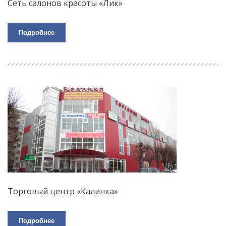
Сеть салонов красоты «Лик»
Подробнее
Торговый центр «Калинка»
Подробнее