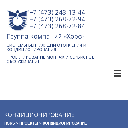
+7 (473) 243-13-44
+7 (473) 268-72-94
+7 (473) 268-72-84
Группа компаний «Хорс»
СИСТЕМЫ ВЕНТИЛЯЦИИ ОТОПЛЕНИЯ И
КОНДИЦИОНИРОВАНИЯ
ПРОЕКТИРОВАНИЕ МОНТАЖ И СЕРВИСНОЕ
ОБСЛУЖИВАНИЕ
КОНДИЦИОНИРОВАНИЕ
HORS
>
ПРОЕКТЫ
>
КОНДИЦИОНИРОВАНИЕ