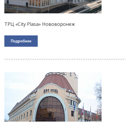
ТРЦ «City Plasa» Нововоронеж
Подробнее