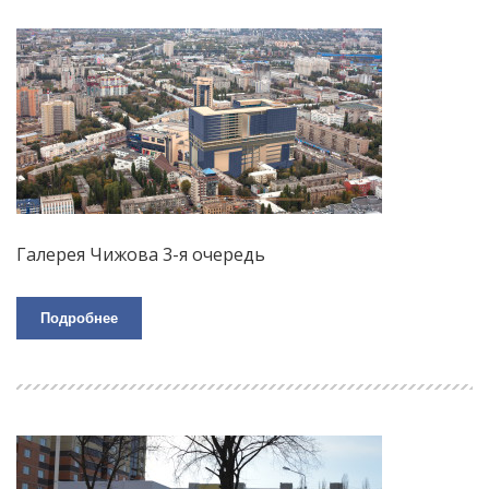
Галерея Чижова 3-я очередь
Подробнее