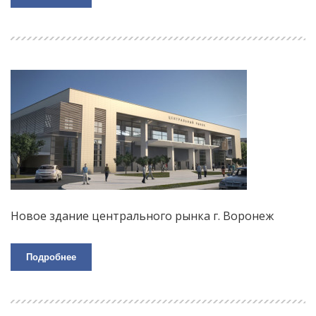
Новое здание центрального рынка г. Воронеж
Подробнее